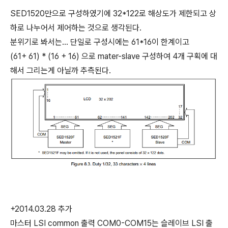
SED1520만으로 구성하였기에 32*122로 해상도가 제한되고 상
하로 나누어서 제어하는 것으로 생각된다.
분위기로 봐서는... 단일로 구성시에는 61*16이 한계이고
(61+ 61) * (16 + 16) 으로 mater-slave 구성하여 4개 구획에 대
해서 그리는게 아닐까 추측된다.
+2014.03.28 추가
마스터 LSI common 출력 COM0-COM15는 슬레이브 LSI 출