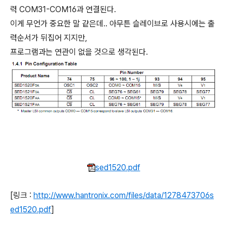
력 COM31-COM16과 연결된다.
이게 무언가 중요한 말 같은데.. 아무튼 슬레이브로 사용시에는 출
력순서가 뒤집어 지지만,
프로그램과는 연관이 없을 것으로 생각된다.
sed1520.pdf
[링크 :
http://www.hantronix.com/files/data/1278473706s
ed1520.pdf
]