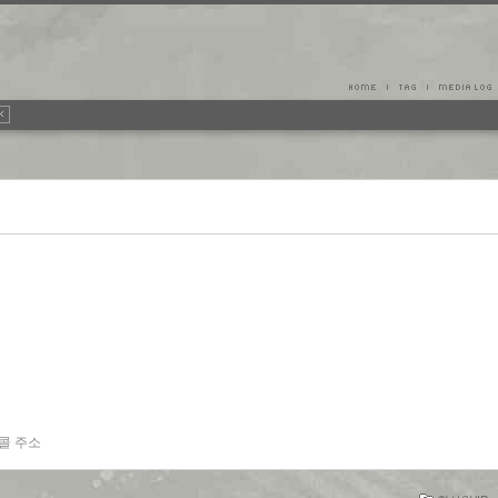
토콜 주소