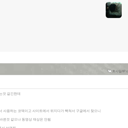
회사일/IP c
고 하는것 같긴한데
 DVR에서 사용하는 코덱이고 사이트에서 뒤지다가 빡쳐서 구글에서 찾으니
 이름이 바뀐것 같으나 동영상 재상은 안됨