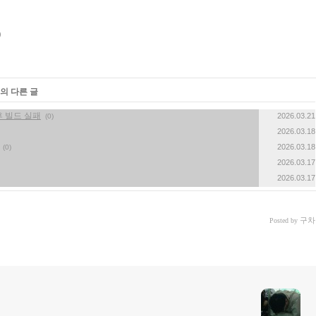
의 다른 글
가 후 빌드 실패
2026.03.21
(0)
2026.03.18
2026.03.18
(0)
2026.03.17
2026.03.17
구차
Posted by