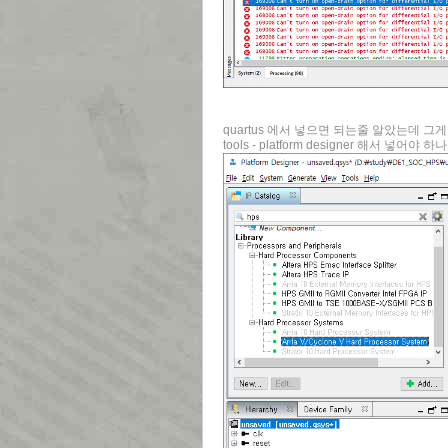
quartus 에서 넣으면 되는줄 알았는데 그
tools - platform designer 해서 넣어