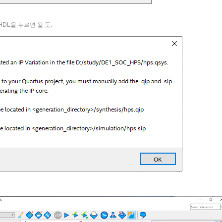
e HDL을 누르면 될 듯.