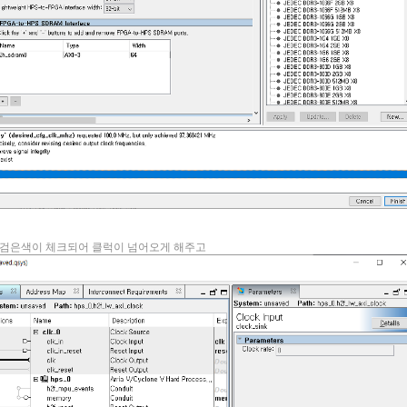
클릭해서 검은색이 체크되어 클럭이 넘어오게 해주고