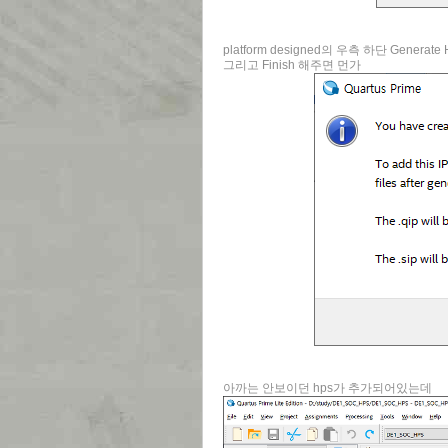
platform designed의 우측 하단 Generat
그리고 Finish 해주면 먼가
아까는 안보이던 hps가 추가되어있는데