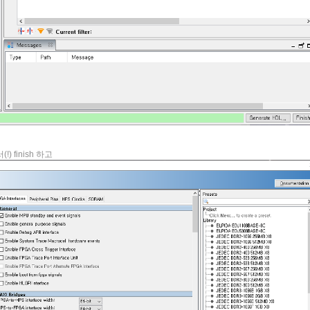
 finish 하고