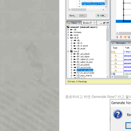
종료하려고 하면 Generate Now? 라고 