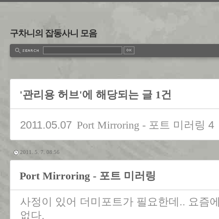
구차니의 잡동사니 모음
'관리용 허브'에 해당되는 글 1건
2011.05.07
4
Port Mirroring - 포트 미러링
2011. 5. 7. 08:56
Port Mirroring - 포트 미러링
사정이 있어 더미포트가 필요한데.. 요즘
없다.