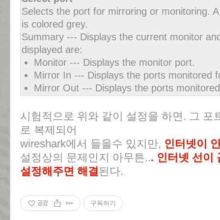
Selects the port for mirroring or monitoring. A
is colored grey.
Summary --- Displays the current monitor and 
displayed are:
Monitor --- Displays the monitor port.
Mirror In --- Displays the ports monitored fo
Mirror Out --- Displays the ports monitored 
시험적으로 위와 같이 설정을 하면. 그 포
로 복제되어
wireshark에서 들을수 있지만,
인터넷이 
설정상의 문제인지 아무튼..
. 인터넷 선이 
설정해주면 해결
된다.
공감
구독하기