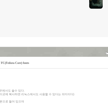
FC(Fedora Core) fonts
윈도우에서도 쓸수 있다.
 이곳에 복사하면 리눅스에서도 사용할 수 있다는 의미이다)
기본으로 들어 있으며