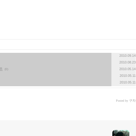
2010.09.14
2010.08.23
투
2010.05.14
(0)
2010.05.11
2010.05.11
구차
Posted by