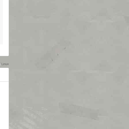
Linux