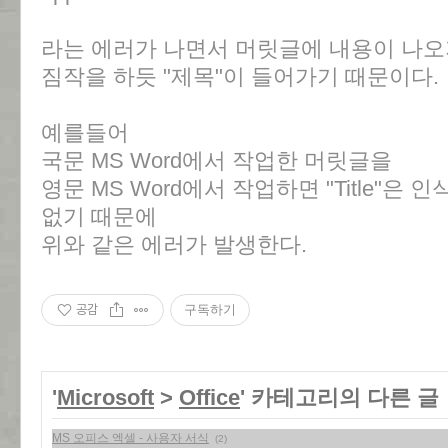
라는 에러가 나면서 머릿글에 내용이 나오
짐작을 하듯 "제목"이 들어가기 때문이다.
예를들어
국문 MS Word에서 작업한 머릿글을
영문 MS Word에서 작업하면 "Title"은
없기 때문에
위와 같은 에러가 발생한다.
공감
구독하기
'
Microsoft
>
Office
' 카테고리의 다른 글
MS 오피스 엑셀 - 사용자 서식
(2)