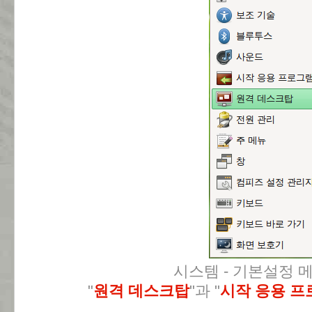
시스템 - 기본설정 
"
원격 데스크탑
"과 "
시작 응용 프