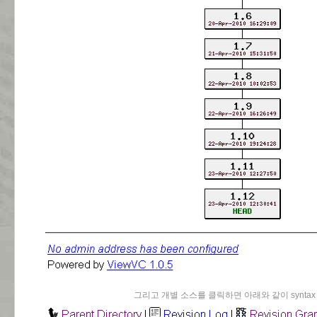
그리고 개별 소스를 클릭하면 아래와 같이 syntax hi