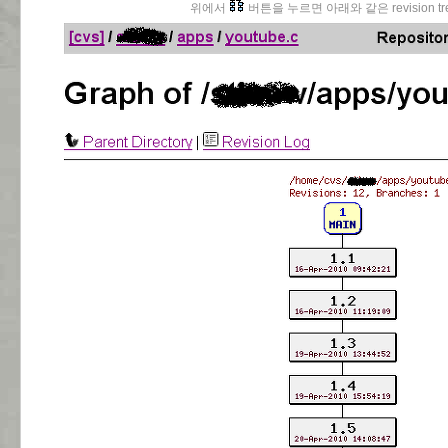
위에서
버튼을 누르면 아래와 같은 revision 