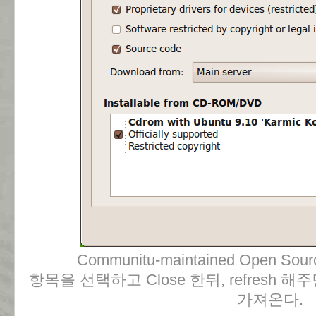
Communitu-maintained Open Source
항목을 선택하고 Close 한뒤, refresh
가져온다.