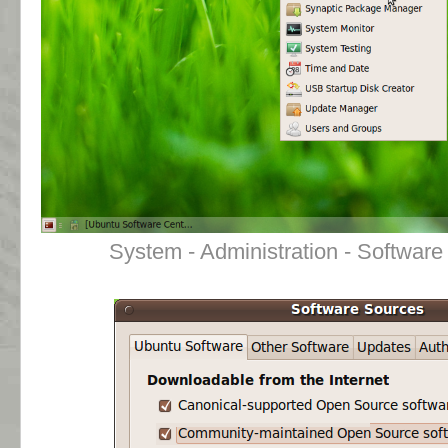
System - Administration - Soft