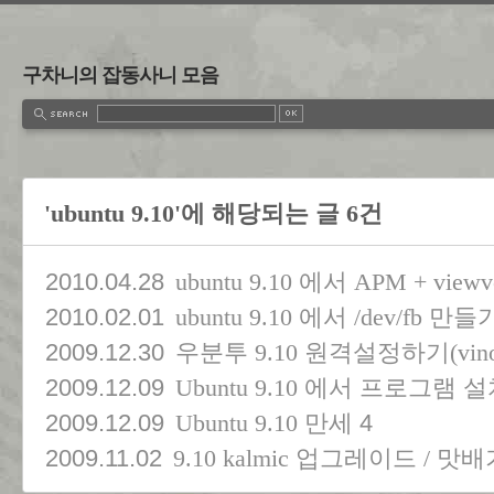
구차니의 잡동사니 모음
'ubuntu 9.10'에 해당되는 글 6건
2010.04.28
ubuntu 9.10 에서 APM + view
2010.02.01
ubuntu 9.10 에서 /dev/fb 만들
2009.12.30
우분투 9.10 원격설정하기(vino ser
2009.12.09
Ubuntu 9.10 에서 프로그램
2009.12.09
4
Ubuntu 9.10 만세
2009.11.02
9.10 kalmic 업그레이드 / 맛