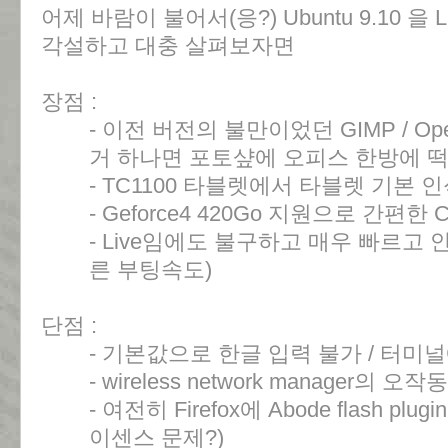
어제 바람이 불어서(응?) Ubuntu 9.10 을 
각설하고 대충 살펴보자면
장점 :
- 이전 버전의 불만이었던 GIMP / Ope
거 하나면 포토샾에 오피스 한방에 떡
- TC1100 타블렛에서 타블렛 기본 인식
- Geforce4 420Go 지원으로 간편한 C
- Live임에도 불구하고 매우 빠르고 
른 부팅속도)
단점 :
- 기본값으로 한글 입력 불가 / 터미
- wireless network manager의 오작동
- 여전히 Firefox에 Abode flash 
이센스 문제?)