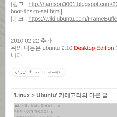
[링크 :
http://harrison3001.blogspot.com/2
boot-tips-to-set.html
]
[링크 :
https://wiki.ubuntu.com/FrameBuffe
2010.02.22 추가
위의 내용은 ubuntu 9.10
Desktop Edition
니다.
공감
구독하기
'
Linux
>
Ubuntu
' 카테고리의 다른 글
sudo 사용가능하도록 설정하기
(0)
우분투 사용자 자동로그인
(0)