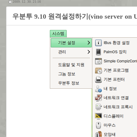
2009. 12. 30. 21:16
우분투 9.10 원격설정하기(vino server on Ub