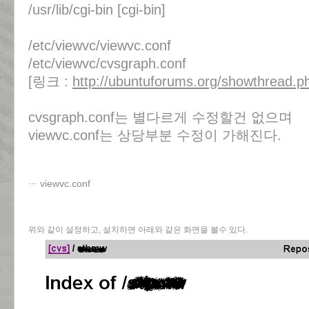
/usr/lib/cgi-bin [cgi-bin]
/etc/viewvc/viewvc.conf
/etc/viewvc/cvsgraph.conf
[링크 :
http://ubuntuforums.org/showthread.
cvsgraph.conf는 별다르게 수정할건 없으며
viewvc.conf는 상당부분 수정이 가해진다.
viewvc.conf
위와 같이 설정하고, 설치하면 아래와 같은 화면을 볼수 있다.