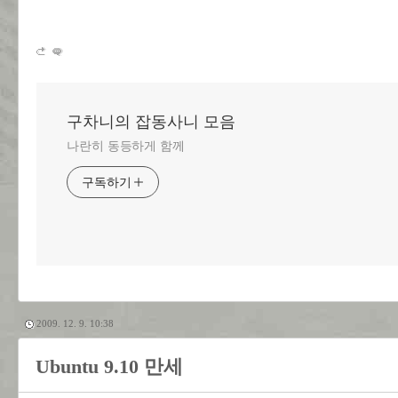
구차니의 잡동사니 모음
나란히 동등하게 함께
구독하기
2009. 12. 9. 10:38
Ubuntu 9.10 만세