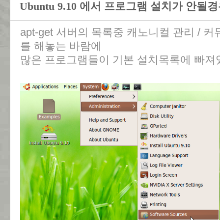
Ubuntu 9.10 에서 프로그램 설치가 안될
apt-get 서버의 목록중 캐노니컬 관리 /
를 해놓는 바람에
많은 프로그램들이 기본 설치목록에 빠져