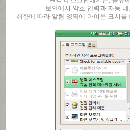
원격 데스크탑에서는, 공유에
보안에서 암호 입력과 자동 네
취향에 따라 알림 영역에 아이콘 표시를 