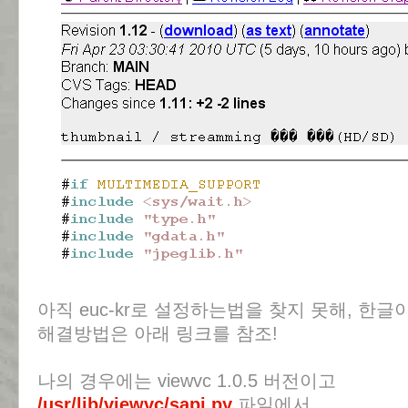
아직 euc-kr로 설정하는법을 찾지 못해, 한글이
해결방법은 아래 링크를 참조!
나의 경우에는 viewvc 1.0.5 버전이고
/usr/lib/viewvc/sapi.py
파일에서