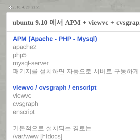
2010. 4. 28. 22:51
ubuntu 9.10 에서 APM + viewvc + cvsg
APM (Apache - PHP - Mysql)
apache2
php5
mysql-server
패키지를 설치하면 자동으로 서버로 구동하게 
viewvc / cvsgraph / enscript
viewvc
cvsgraph
enscript
기본적으로 설치되는 경로는
/var/www [htdocs]