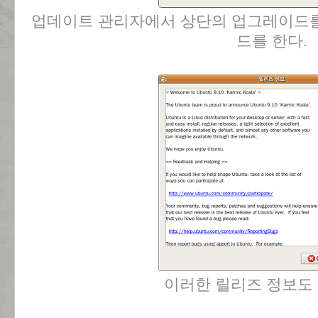
업데이트 관리자에서 상단의 업그레이드를 
드를 한다.
이러한 릴리즈 정보도