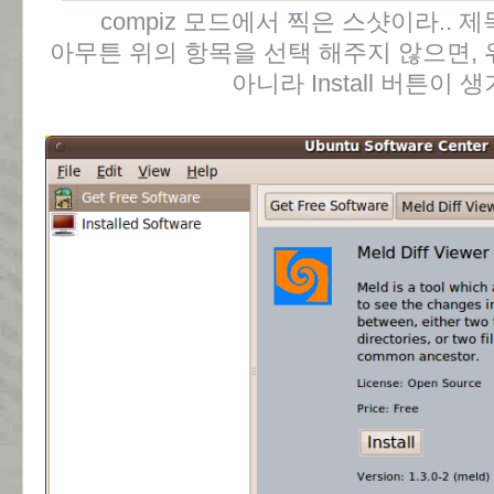
compiz 모드에서 찍은 스샷이라.. 제
아무튼 위의 항목을 선택 해주지 않으면,
아니라 Install 버튼이