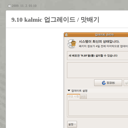
2009. 11. 2. 01:10
9.10 kalmic 업그레이드 / 맛배기