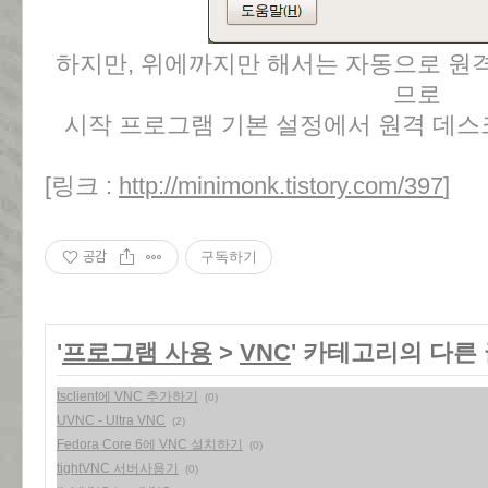
하지만, 위에까지만 해서는 자동으로 원
므로
시작 프로그램 기본 설정에서 원격 데스
[링크 :
http://minimonk.tistory.com/397
]
공감
구독하기
'
프로그램 사용
>
VNC
' 카테고리의 다른
tsclient에 VNC 추가하기
(0)
UVNC - Ultra VNC
(2)
Fedora Core 6에 VNC 설치하기
(0)
tightVNC 서버사용기
(0)