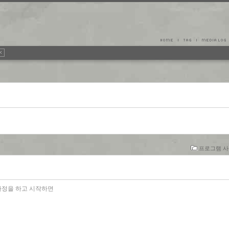
프로그램 사용
다고 가정을 하고 시작하면