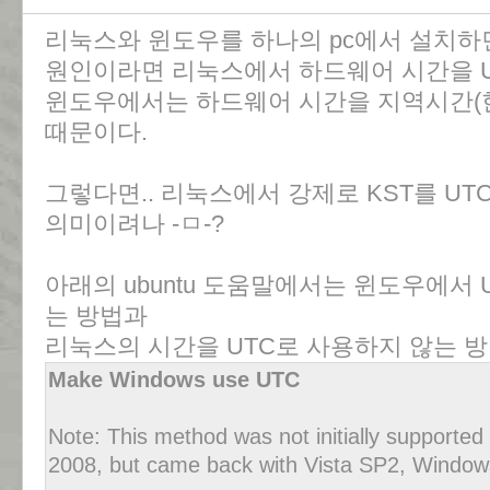
리눅스와 윈도우를 하나의 pc에서 설치하면
원인이라면 리눅스에서 하드웨어 시간을 
윈도우에서는 하드웨어 시간을 지역시간(한
때문이다.
그렇다면.. 리눅스에서 강제로 KST를 U
의미이려나 -ㅁ-?
아래의 ubuntu 도움말에서는 윈도우에서
는 방법과
리눅스의 시간을 UTC로 사용하지 않는 방
Make Windows use UTC
Note: This method was not initially supporte
2008, but came back with Vista SP2, Window