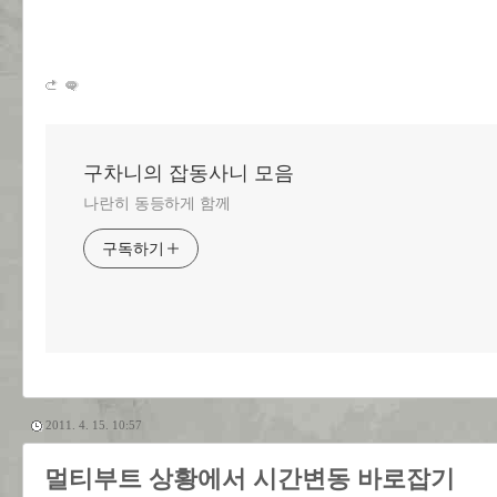
구차니의 잡동사니 모음
나란히 동등하게 함께
구독하기
2011. 4. 15. 10:57
멀티부트 상황에서 시간변동 바로잡기