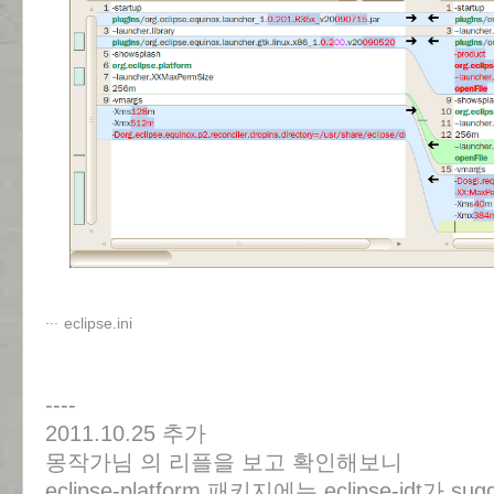
eclipse.ini
----
2011.10.25 추가
몽작가님 의 리플을 보고 확인해보니
eclipse-platform 패키지에는 eclipse-jdt