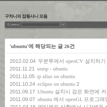
구차니의 잡동사니 모음
'ubuntu'에 해당되는 글 26건
2012.02.04
우분투에서 openCV 설치하기
2011.11.21
snmp - ubuntu
2011.11.05
ip alias on ubuntu
2011.10.24
2
eclipse on ubuntu
2011.09.17
Ubuntu 설치시 검은 화면에 
2011.09.07
ubuntu 에서 openGL 프로그
2011.04.15