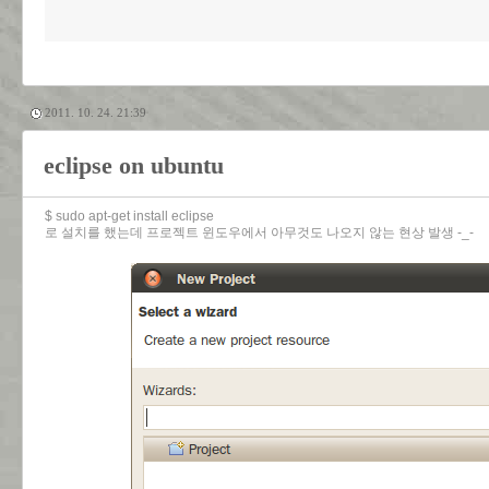
2011. 10. 24. 21:39
eclipse on ubuntu
$ sudo apt-get install eclipse
로 설치를 했는데 프로젝트 윈도우에서 아무것도 나오지 않는 현상 발생 -_-