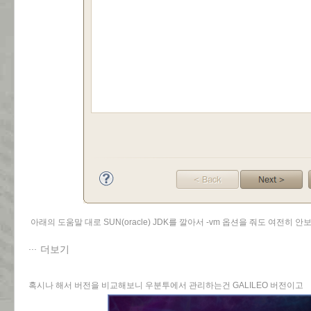
아래의 도움말 대로 SUN(oracle) JDK를 깔아서 -vm 옵션을 줘도 여전히 안보
더보기
혹시나 해서 버전을 비교해보니 우분투에서 관리하는건 GALILEO 버전이고