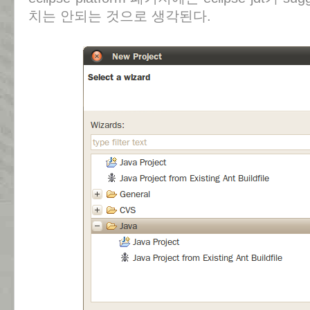
치는 안되는 것으로 생각된다.