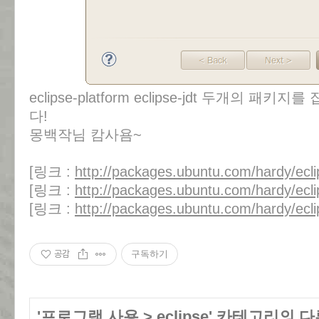
eclipse-platform eclipse-jdt 두개의 
다!
몽백작님 캄사욤~
[링크 :
http://packages.ubuntu.com/hardy/ecli
[링크 :
http://packages.ubuntu.com/hardy/ecli
[링크 :
http://packages.ubuntu.com/hardy/ecli
공감
구독하기
'
프로그램 사용
>
eclipse
' 카테고리의 다