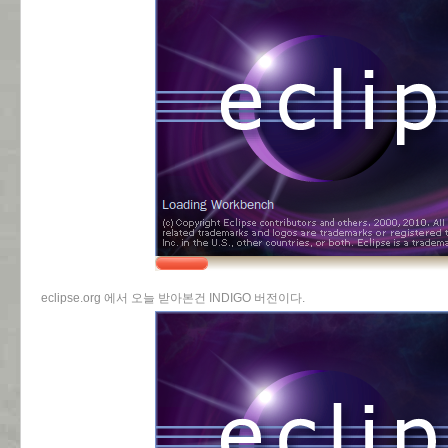
eclipse.org 에서 오늘 받아본건 INDIGO 버전이다.