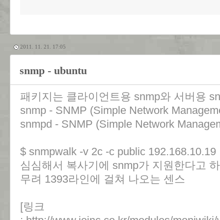
2011. 11. 21. 17:05
snmp - ubuntu
패키지는 클라이언트용 snmp와 서버용 sn
snmp - SNMP (Simple Network Management
snmpd - SNMP (Simple Network Manageme
$ snmpwalk -v 2c -c public 192.168.10.19
심심해서 복사기에 snmp가 지원한다고 하길
무려 1393라인에 걸쳐 나오는 센스
[링크