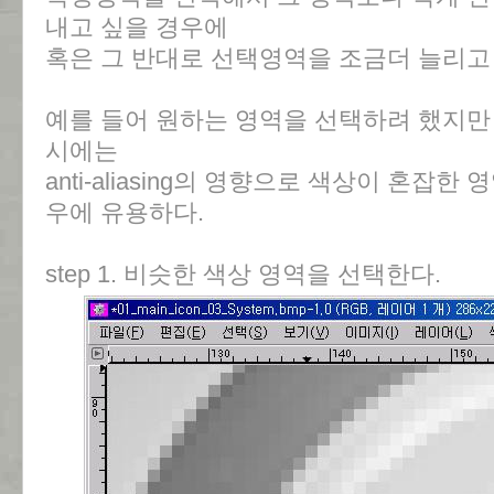
내고 싶을 경우에
혹은 그 반대로 선택영역을 조금더 늘리고
예를 들어 원하는 영역을 선택하려 했지만
시에는
anti-aliasing의 영향으로 색상이 혼잡
우에 유용하다.
step 1. 비슷한 색상 영역을 선택한다.