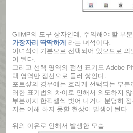
GIIMP의 도구 상자인데, 주의해야 할 부
가장자리 딱딱하게
라는 녀석이다.
이녀석이 기본으로 선택되어 있으므로 의
이 된다.
그리고 선택 영역의 점선 표기도 Adobe Ph
택 영역만 점선으로 둘러 쌓인다.
포토샾의 경우에는 흐리게 선택되는 부분까
러한 표기법의 차이로 인해서 의도하지 
부분까지 한픽셀씩 벗어 나거나 분명히 점
지는 이해 하지 못할 현상이 발생이 된다.
위의 이유로 인해서 발생한 모습