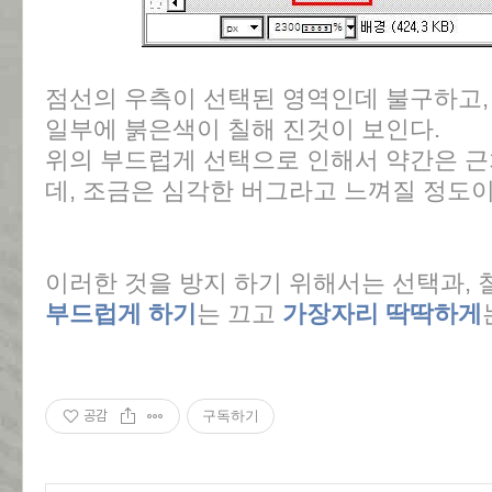
점선의 우측이 선택된 영역인데 불구하고,
일부에 붉은색이 칠해 진것이 보인다.
위의 부드럽게 선택으로 인해서 약간은 근
데, 조금은 심각한 버그라고 느껴질 정도이
이러한 것을 방지 하기 위해서는 선택과,
부드럽게 하기
는 끄고
가장자리 딱딱하게
공감
구독하기