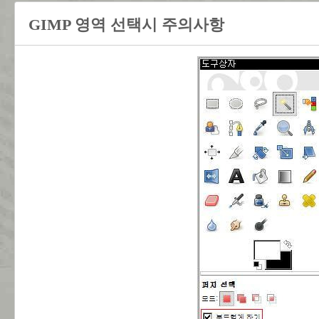
GIMP 영역 선택시 주의사항