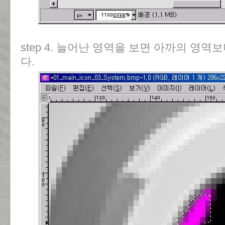
step 4. 늘어난 영역을 보면 아까의 영역보다
다.