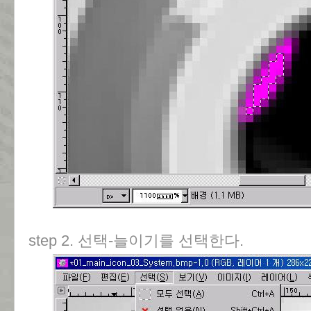
step 2. 선택-늘이기를 선택한다.