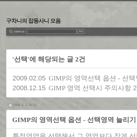
구차니의 잡동사니 모음
'선택'에 해당되는 글 2건
2009.02.05
GIMP의 영역선택 옵션 - 선
2008.12.15
2
GIMP 영역 선택시 주의사항
2009. 2. 5. 01:52
GIMP의 영역선택 옵션 - 선택영역 늘리기 
특정영역을 선택해서 그 영역보다 작게 선