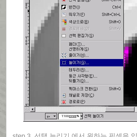
step 3. 선택 늘리기 에서 원하는 픽셀을 