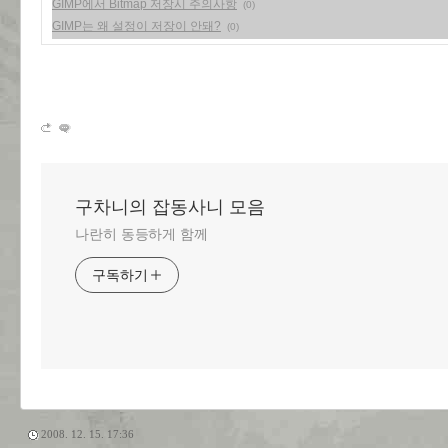
GIMP에서 Bitmap 저장시 주의사항
(0)
GIMP는 왜 설정이 저장이 안돼?
(0)
구차니의 잡동사니 모음
나란히 동등하게 함께
구독하기
2008. 12. 15. 17:36