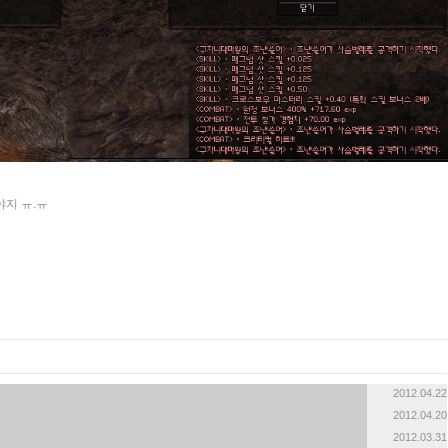
야지 ㅠ.ㅠ
2012.04.22
2012.04.20
2012.03.31