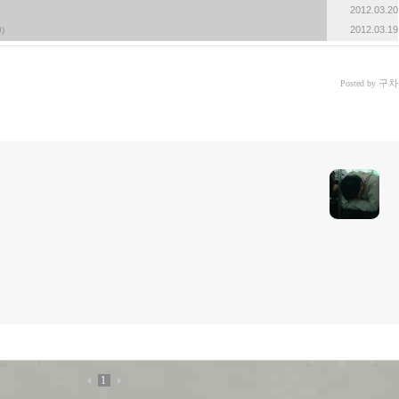
2012.03.20
2012.03.19
0)
구차
Posted by
1