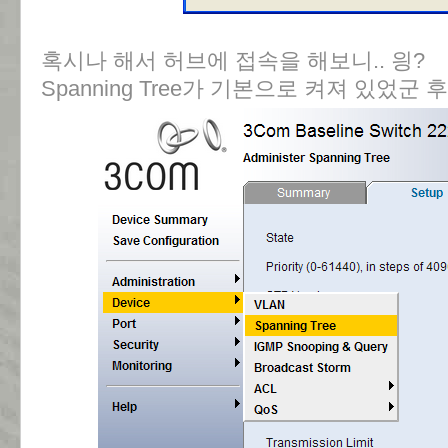
혹시나 해서 허브에 접속을 해보니.. 읭?
Spanning Tree가 기본으로 켜져 있었군 