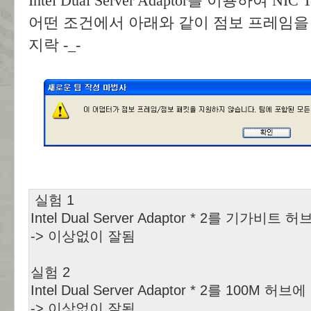
Intel Dual Server Adaptor를 이용하여 N
어떤 조건에서 아래와 같이 점보 프레임을
지락 -_-
실험 1
Intel Dual Server Adaptor * 2를 기가비트
-> 이상없이 잘됨
실험 2
Intel Dual Server Adaptor * 2를 100M 허브
-> 이상없이 잘됨