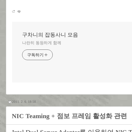
구차니의 잡동사니 모음
나란히 동등하게 함께
구독하기
2011. 2. 6. 18:58
NIC Teaming + 점보 프레임 활성화 관련