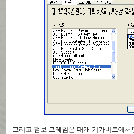
그리고 점보 프레임은 대개 기가비트에서만