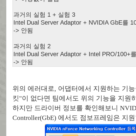
과거의 실험 1 + 실험 3
Intel Dual Server Adaptor + NVIDIA Gb
-> 안됨
과거의 실험 2
Intel Dual Server Adaptor + Intel PRO/
-> 안됨
위의 에러대로, 어댑터에서 지원하는 기능중
킷"이 없다면 팀에서도 위의 기능을 지원하
하지만 드라이버 정보를 확인해보니 NVIDIA nF
Controller(GbE) 에서도 점보프레임은 