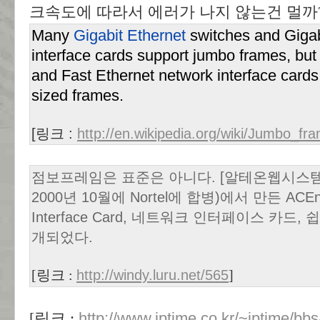
크속도에 따라서 에러가 나지 않는건 멀까
Many
Gigabit Ethernet
switches and Gigab
interface cards support jumbo frames, but 
and Fast Ethernet network interface cards
sized frames.
[링크 :
http://en.wikipedia.org/wiki/Jumbo_fr
점보프레임은 표준은 아니다. [알테온웹시스템즈](A
2000년 10월에 Nortel에 합병)에서 만든 ACEn
Interface Card, 네트워크 인터페이스 카드
개되었다.
[링크 :
http://windy.luru.net/565
]
http://www.iptime.co.kr/~iptime/bb
[링크 :