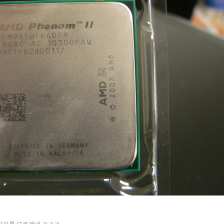
 차이를 모르겠네 ㅋㅋㅋ