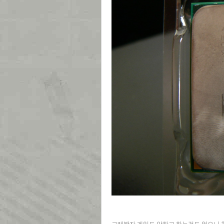
그래봤자 게임도 안하고 하는것도 없으니