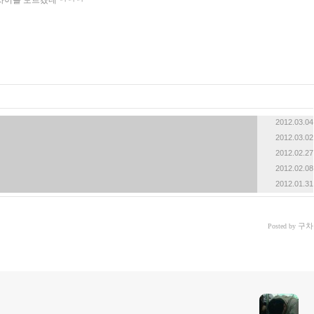
2012.03.04
2012.03.02
2012.02.27
2012.02.08
2012.01.31
구차
Posted by