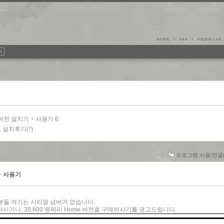
t 버전 설치기 + 사용기
6
전 설치후기(?)
프로그램 사용/한글(
 + 사용기
분들 여기는 시리얼 넘버가 없습니다.
거나, 39,600 원짜리 Home 버전을 구매하시기를 권고드립니다.