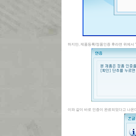
하지만, 제품등록/정품인증 후라면 위에서 
이와 같이 바로 인증이 완료되었다고 나온다