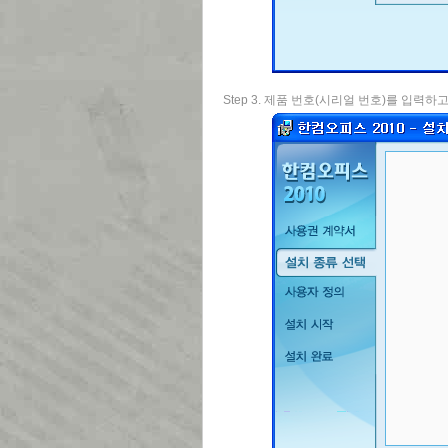
Step 3. 제품 번호(시리얼 번호)를 입력하고