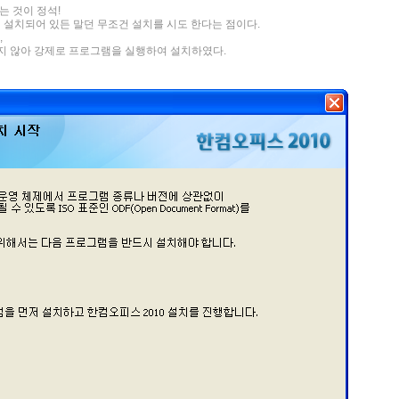
는 것이 정석!
 2.0이 설치되어 있든 말던 무조건 설치를 시도 한다는 점이다.
,
행이 되지 않아 강제로 프로그램을 실행하여 설치하였다.