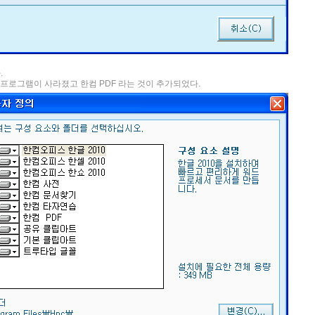
.
프로그램이 사라졌고 한컴 PDF 라는 것이 추가되었다.