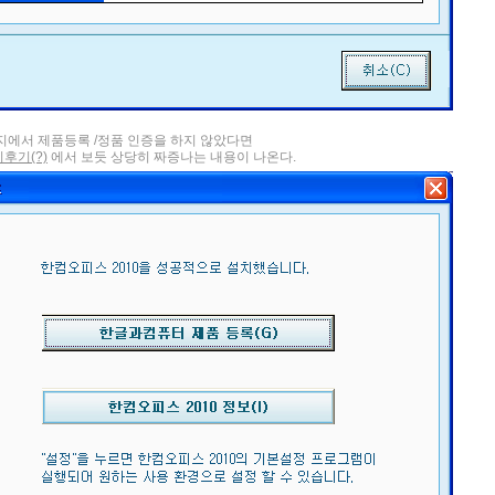
홈페이지에서 제품등록 /정품 인증을 하지 않았다면
치후기(?)
에서 보듯 상당히 짜증나는 내용이 나온다.