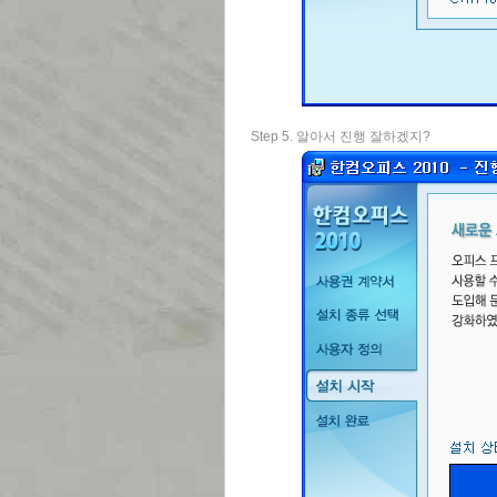
Step 5. 알아서 진행 잘하겠지?