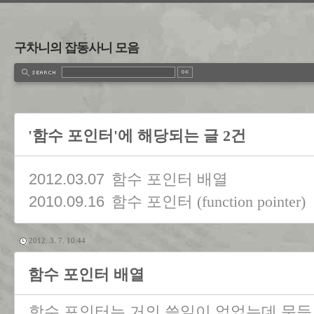
구차니의 잡동사니 모음
'함수 포인터'에 해당되는 글 2건
2012.03.07
함수 포인터 배열
2010.09.16
함수 포인터 (function pointer)
2012. 3. 7. 10:44
함수 포인터 배열
함수 포인터는 거의 쓸일이 없었는데 문득