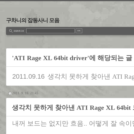
구차니의 잡동사니 모음
'ATI Rage XL 64bit driver'에 해당되는 글
2011.09.16
생각치 못하게 찾아낸 ATI Rage
2011. 9. 16. 21:45
생각치 못하게 찾아낸 ATI Rage XL 64bi
내꺼 보드는 없지만 흐음.. 어떻게 잘 속