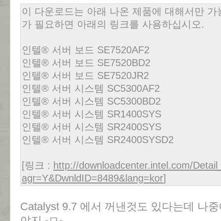
이 다운로드는 아래 나온 제품에 대해서만 가
가 필요하면 아래의 링크를 사용하십시오.
인텔® 서버 보드 SE7520AF2
인텔® 서버 보드 SE7520BD2
인텔® 서버 보드 SE7520JR2
인텔® 서버 시스템 SC5300AF2
인텔® 서버 시스템 SC5300BD2
인텔® 서버 시스템 SR1400SYS
인텔® 서버 시스템 SR2400SYS
인텔® 서버 시스템 SR2400SYSD2
[링크 :
http://downloadcenter.intel.com/Detai
agr=Y&DwnldID=8489&lang=kor
]
Catalyst 9.7 에서 꺼낸것도 있다는데 
야지 -ㅁ-