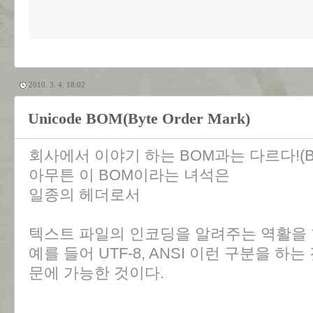
2010. 3. 4. 18:02
Unicode BOM(Byte Order Mark)
회사에서 이야기 하는 BOM과는 다르다!(Bill of
아무튼 이 BOM이라는 녀석은
일종의 헤더로서
텍스트 파일의 인코딩을 알려주는 역활을 
예를 들어 UTF-8, ANSI 이런 구분을 하
문에 가능한 것이다.