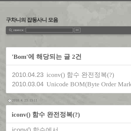
구차니의 잡동사니 모음
'Bom'에 해당되는 글 2건
2010.04.23
iconv() 함수 완전정복(?)
2010.03.04
Unicode BOM(Byte Order Mark
2010. 4. 23. 15:11
iconv() 함수 완전정복(?)
iconv() 함수에서