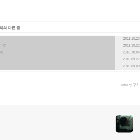
고리의 다른 글
2011.10.23
?
2011.10.22
(0)
2010.10.04
10)
2010.09.27
2010.09.09
구차
Posted by