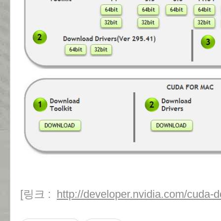
[링크 :
http://developer.nvidia.com/cuda-