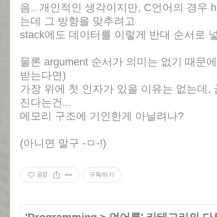
음.. 개인적인 생각이지만, C언어의 경우 
는데 그 방향을 맞추려고
stack에도 데이터를 이렇게 반대 순서로 
물론 argument 순서가 의미는 없기 때
받는다면)
가장 위에 첫 인자가 있을 이유는 없는데,
진다는건...
메모리 구조에 기인한게 아닐려나?
(아니면 말구 -ㅁ-!)
공감
구독하기