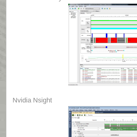
Nvidia Nsight