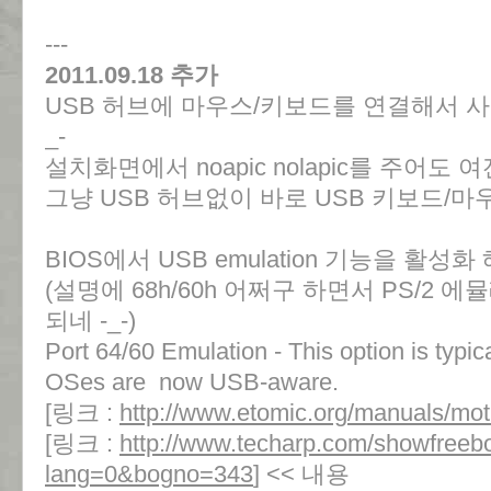
---
2011.09.18 추가
USB 허브에 마우스/키보드를 연결해서 사
_-
설치화면에서 noapic nolapic를 주어도 
그냥 USB 허브없이 바로 USB 키보드/마
BIOS에서 USB emulation 기능을 활
(설명에 68h/60h 어쩌구 하면서 PS/2 
되네 -_-)
Port 64/60 Emulation - This option is typic
OSes are now USB-aware.
[링크 :
http://www.etomic.org/manuals/mo
[링크 :
http://www.techarp.com/showfreeb
lang=0&bogno=343
] << 내용