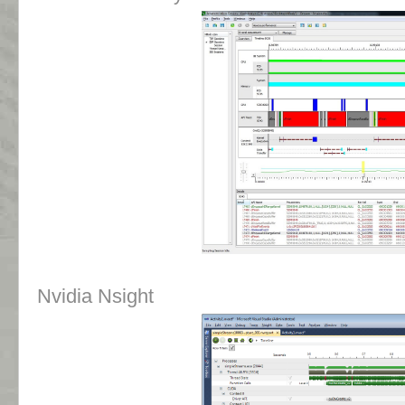
Nvidia Nsight