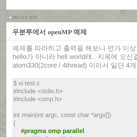
2012. 6. 9. 19:26
우분투에서 openMP 예제
예제를 따라하고 출력을 해보니 먼가 이상
hello가 아니라 hell world래.. 지옥에 
atom330(2core / 4thread) 이라서 일
$ vi test.c
#include <stdio.h>
#include <omp.h>
int main(int argc, const char *argv[])
{
#pragma omp parallel