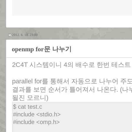
2012. 6. 18. 23:00
openmp for문 나누기
2C4T 시스템이니 4의 배수로 한번 테스트
parallel for를 통해서 자동으로 나누어 
결과를 보면 순서가 틀어져서 나온다. (나
될진 모르니)
$ cat test.c
#include <stdio.h>
#include <omp.h>