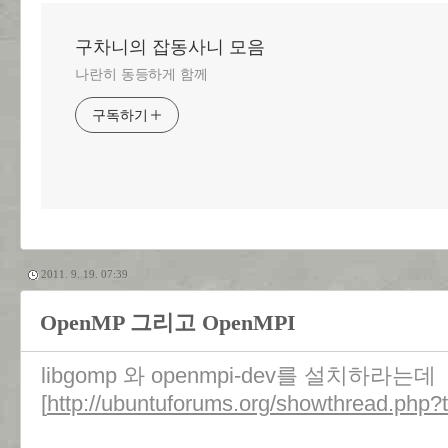
구차니의 잡동사니 모음
나란히 동등하게 함께
구독하기
2011. 9. 19. 07:39
OpenMP 그리고 OpenMPI
libgomp 와 openmpi-dev를 설치하라는데
[
http://ubuntuforums.org/showthread.php