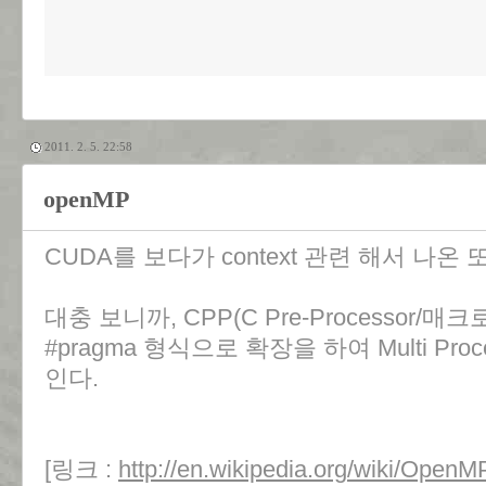
2011. 2. 5. 22:58
openMP
CUDA를 보다가 context 관련 해서 나온 또 
대충 보니까, CPP(C Pre-Processor
#pragma 형식으로 확장을 하여 Multi Pr
인다.
[링크 :
http://en.wikipedia.org/wiki/OpenM