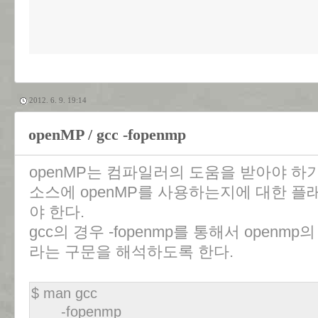
2012. 6. 9. 19:14
openMP / gcc -fopenmp
openMP는 컴파일러의 도움을 받아야 하
소스에 openMP를 사용하는지에 대한 
야 한다.
gcc의 경우 -fopenmp를 통해서 openmp의
라는 구문을 해석하도록 한다.
$ man gcc
-fopenmp