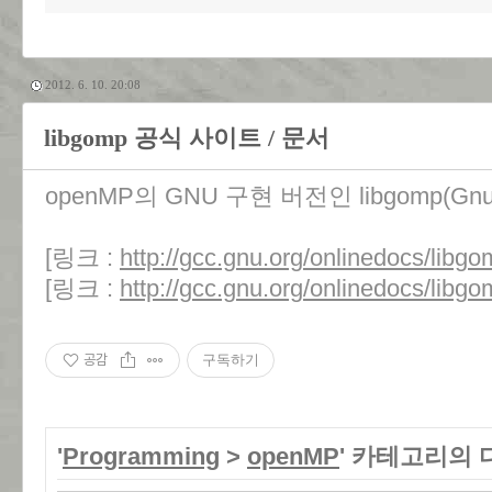
2012. 6. 10. 20:08
libgomp 공식 사이트 / 문서
openMP의 GNU 구현 버전인 libgomp(Gnu
[링크 :
http://gcc.gnu.org/onlinedocs/libgo
[링크 :
http://gcc.gnu.org/onlinedocs/libgo
공감
구독하기
'
Programming
>
openMP
' 카테고리의 