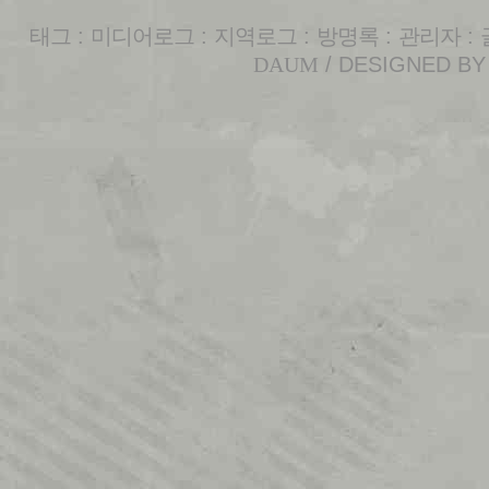
태그
:
미디어로그
:
지역로그
:
방명록
:
관리자
:
DAUM
/ DESIGNED B