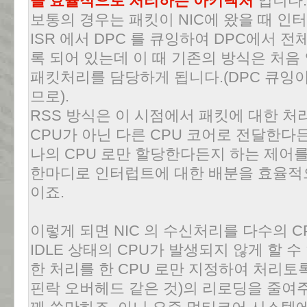
을 효율적으로 처리하는 아키텍처
입니다
보통의 경우는 패킷이 NIC에 왔을 때 
ISR 에서 DPC 를 큐잉하여 DPC에서 
록 되어 있는데 이 때 기존의 방식은 처음
패킷처리를 담당하게 됩니다.(DPC 큐잉이
므로).
RSS 방식은 이 시점에서 패킷에 대한 
CPU가 아닌 다른 CPU 코어로 전달한다
나의 CPU 로만 할당한다든지 하는 제어를
한마디로 인터럽트에 대한 배분을 효율적
이죠.
이렇게 되면 NIC 의 수신처리를 다수의 
IDLE 상태의 CPU가 발생되지 않게 할 수 
한 처리를 한 CPU 로만 지정하여 처리토
핀락 오버헤드 같은 것)의 리로딩을 줄여