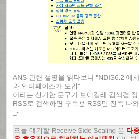
ANS 관련 설명을 읽다보니 "NDIS6.2 
와 인터페이스가 도입"
이라는 신기한 문구가 보이길래 검색겸 정
RSS로 검색하면 구독용 RSS만 잔뜩 나
_-
오늘 얘기할 Receive Side Scaling 은
다중