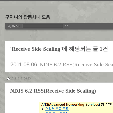
구차니의 잡동사니 모음
'Receive Side Scaling'에 해당되는 글 1건
2011.08.06
NDIS 6.2 RSS(Receive Side Sca
2011. 8. 6. 20:23
NDIS 6.2 RSS(Receive Side Scaling)