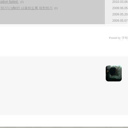
ion failed.
2010.03.06
(2)
 막기) / sftp만 사용하도록 제한하기
2009.06.05
(0)
2009.05.20
2009.05.07
구차
Posted by