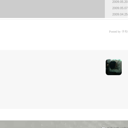
2009.05.20
2009.05.07
2009.04.25
구차
Posted by