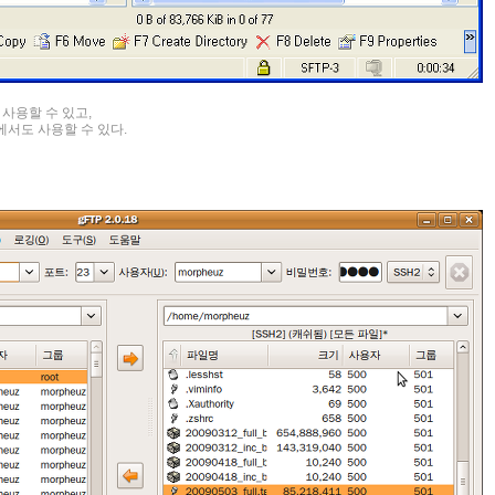
 사용할 수 있고,
CP에서도 사용할 수 있다.