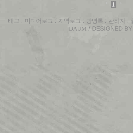
1
태그
:
미디어로그
:
지역로그
:
방명록
:
관리자
:
DAUM
/ DESIGNED B