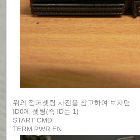
위의 점퍼셋팅 사진을 참고하여 보자면
ID0에 셋팅(즉 ID는 1)
START CMD
TERM PWR EN