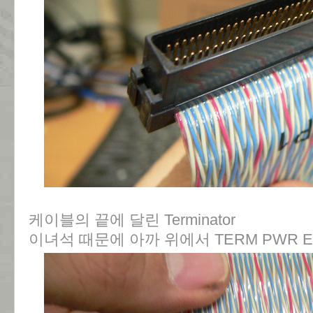
케이블의 끝에 달린 Terminator
이녀석 때문에 아까 위에서 TERM PWR 