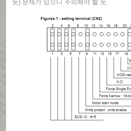
듯) 문제가 있으니 주의해야 할 듯.