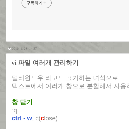
구독하기
2010. 1. 28. 14:57
vi 파일 여러개 관리하기
멀티윈도우 라고도 표기하는 녀석으로
텍스트에서 여러개 창으로 분할해서 사용
창 닫기
:q
ctrl - w
, c(
c
lose)