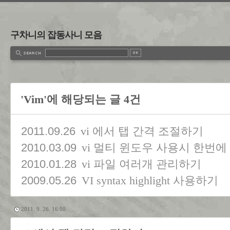
구차니의 잡동사니 모음
'Vim'에 해당되는 글 4건
2011.09.26
vi 에서 탭 간격 조절하기
2010.03.09
vi 멀티 윈도우 사용시 한번
2010.01.28
vi 파일 여러개 관리하기
2009.05.26
VI syntax highlight 사용하기
2011. 9. 26. 16:00