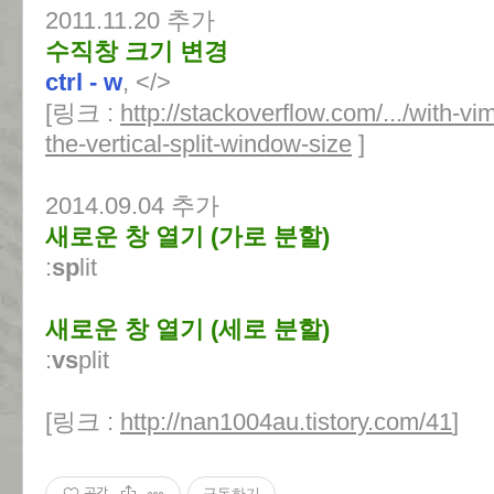
2011.11.20 추가
수직창 크기 변경
ctrl - w
, </>
[링크 :
http://stackoverflow.com/.../with-
the-vertical-split-window-size
]
2014.09.04 추가
새로운 창 열기 (가로 분할)
:
sp
lit
새로운 창 열기 (세로 분할)
:
vs
plit
[링크 :
http://nan1004au.tistory.com/41
]
공감
구독하기