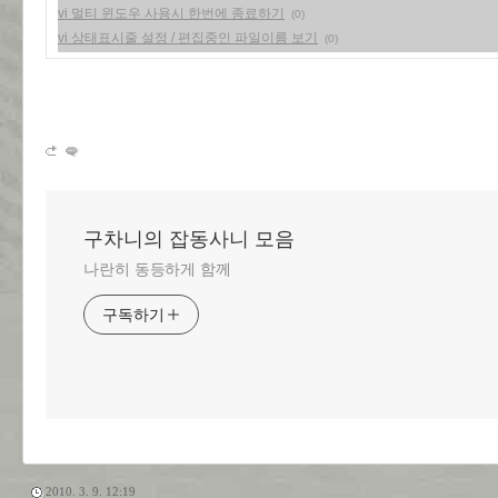
vi 멀티 윈도우 사용시 한번에 종료하기
(0)
vi 상태표시줄 설정 / 편집중인 파일이름 보기
(0)
구차니의 잡동사니 모음
나란히 동등하게 함께
구독하기
2010. 3. 9. 12:19