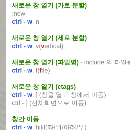
새로운 창 열기 (가로 분할)
:new
ctrl - w
, n
새로운 창 열기 (세로 분할)
ctrl - w
, v(
v
ertical)
새로운 창 열기 (파일명)
- include 의 
ctrl - w
, f(
f
ile)
새로운 창 열기 (ctags)
ctrl - w
, ] (창을 열고 창에서 이동)
ctrl - ] (전체화면으로 이동)
창간 이동
ctrl - w
, hjkl(좌/위/아래/우)