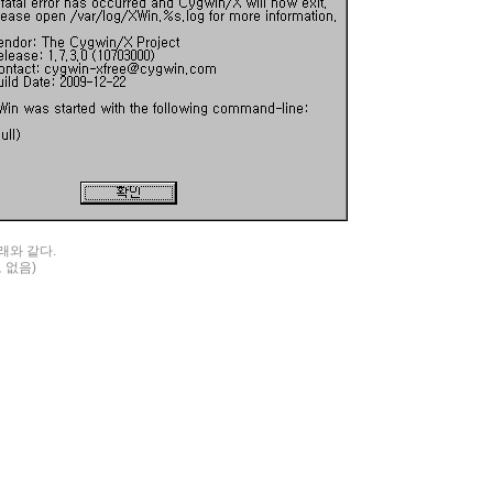
래와 같다.
로 없음)