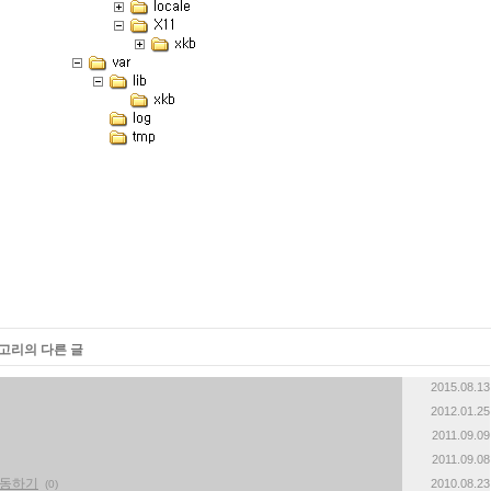
테고리의 다른 글
2015.08.13
2012.01.25
2011.09.09
2011.09.08
구동하기
2010.08.23
(0)