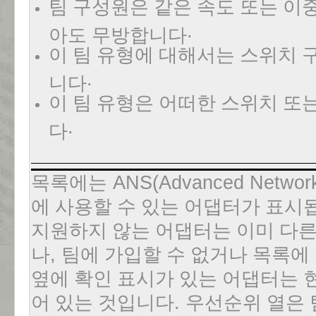
팀 구성원은 같은 속도 또는 이
.
아도 무방합니다
이 팀 유형에 대해서는 스위치 
.
니다
이 팀 유형은 어떠한 스위치 또
.
다
목록에는
ANS(Advanced Network
에 사용할 수 있는 어댑터가 표시
지원하지 않는 어댑터는 이미 다
나
,
팀에 가입할 수 없거나 목록에
옆에 확인 표시가 있는 어댑터는 
어 있는 것입니다
.
우선순위 열은 