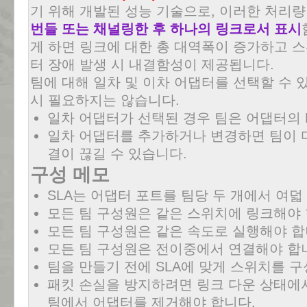
기 위해 개발된 성능 기술으로, 이러한 처리
번들 또는 채널링한 후 하나의 링크로서 표시
게 하면 링크에 대한 총 대역폭이 증가하고 스
터 장애 발생 시 내결함성이 제공됩니다.
팀에 대해 일차 및 이차 어댑터를 선택할 수 
시 필요하지는 않습니다.
일차 어댑터가 선택된 경우 팀은 어댑터의 
일차 어댑터를 추가하거나 변경하면 팀이 
결이 끊길 수 있습니다.
구성 메모
SLA는 어댑터 포트를 팀당 두 개에서 여덟
모든 팀 구성원은 같은 스위치에 링크해야 
모든 팀 구성원은 같은 속도로 실행해야 합
모든 팀 구성원은 전이중에서 연결해야 합
팀을 만들기 전에 SLA에 맞게 스위치를 구
패킷 손실을 방지하려면 링크 다운 상태에
팀에서 어댑터를 제거해야 합니다.