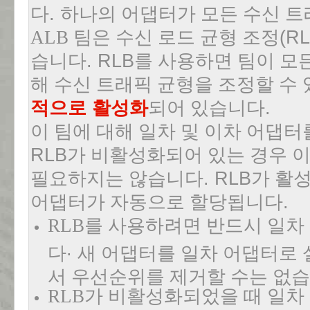
다
.
하나의 어댑터가 모든 수신 
ALB
팀은 수신 로드 균형 조정
(R
습니다
. RLB
를 사용하면 팀이 모
해 수신 트래픽 균형을 조정할 수
적으로 활성화
되어 있습니다
.
이 팀에 대해 일차 및 이차 어댑터
RLB
가 비활성화되어 있는 경우 
필요하지는 않습니다
. RLB
가 활
어댑터가 자동으로 할당됩니다
.
RLB
를 사용하려면 반드시 일차
.
다
새 어댑터를 일차 어댑터로 
서 우선순위를 제거할 수는 없
RLB
가 비활성화되었을 때 일차