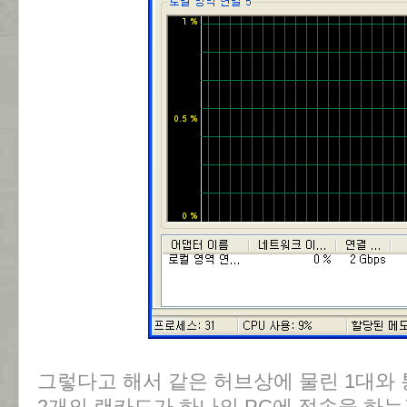
그렇다고 해서 같은 허브상에 물린 1대와
2개의 랜카드가 하나의 PC에 접속을 하는