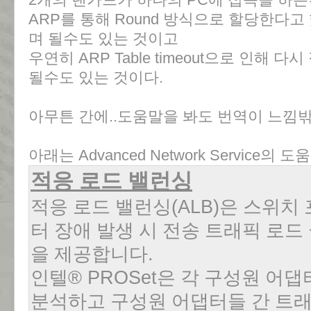
ARP를 통해 Round 방식으로 할당한다고
며 될수도 있는 것이고
우연히 ARP Table timeout으로 인해 
될수도 있는 것이다.
아무튼 간에..도움말을 봐도 번역이 느낌밖에 
아래는 Advanced Network Service의 
적응 로드 밸런싱
적응 로드 밸런싱
(ALB)
은 스위치 
터 장애 발생 시 전송 트래픽 로드
을 제공합니다
.
인텔
® PROSet
은 각 구성원 어댑
분석하고 구성원 어댑터들 간 트