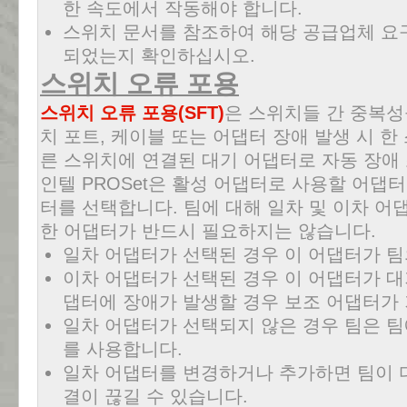
한 속도에서 작동해야 합니다.
스위치 문서를 참조하여 해당 공급업체 요
되었는지 확인하십시오.
스위치 오류 포용
스위치 오류 포용(SFT)
은 스위치들 간 중복성
치 포트, 케이블 또는 어댑터 장애 발생 시 
른 스위치에 연결된 대기 어댑터로 자동 장애
인텔 PROSet은 활성 어댑터로 사용할 어댑
터를 선택합니다. 팀에 대해 일차 및 이차 어
한 어댑터가 반드시 필요하지는 않습니다.
일차 어댑터가 선택된 경우 이 어댑터가 팀
이차 어댑터가 선택된 경우 이 어댑터가 대
댑터에 장애가 발생할 경우 보조 어댑터가
일차 어댑터가 선택되지 않은 경우 팀은 팀
를 사용합니다.
일차 어댑터를 변경하거나 추가하면 팀이 
결이 끊길 수 있습니다.