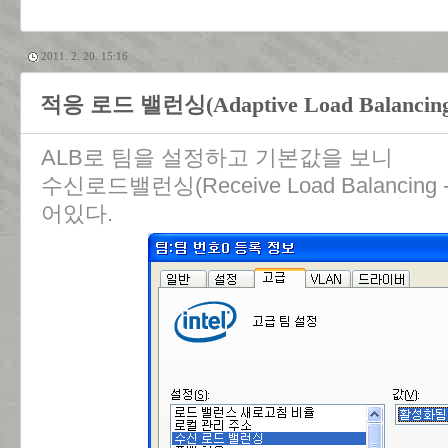
2011. 2. 20. 15:16
적응 로드 밸런싱(Adaptive Load Balancing
ALB로 팀을 설정하고 기본값을 보니
수신로드밸런싱(Receive Load Balancin
어있다.