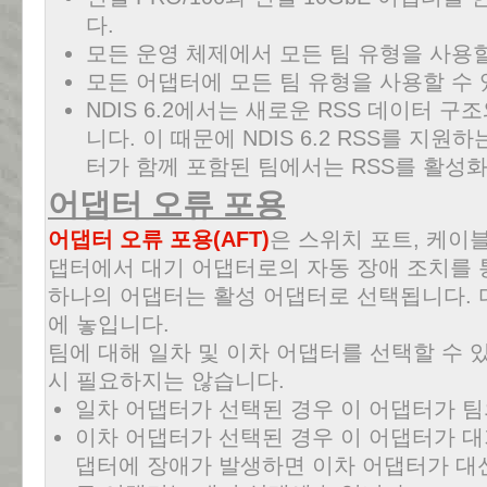
다.
모든 운영 체제에서 모든 팀 유형을 사용할
모든 어댑터에 모든 팀 유형을 사용할 수 
NDIS 6.2에서는 새로운 RSS 데이터
니다. 이 때문에 NDIS 6.2 RSS를 지
터가 함께 포함된 팀에서는 RSS를 활성화
어댑터 오류 포용
어댑터 오류 포용(AFT)
은 스위치 포트, 케이블
댑터에서 대기 어댑터로의 자동 장애 조치를 
하나의 어댑터는 활성 어댑터로 선택됩니다. 
에 놓입니다.
팀에 대해 일차 및 이차 어댑터를 선택할 수 
시 필요하지는 않습니다.
일차 어댑터가 선택된 경우 이 어댑터가 팀
이차 어댑터가 선택된 경우 이 어댑터가 대
댑터에 장애가 발생하면 이차 어댑터가 대신