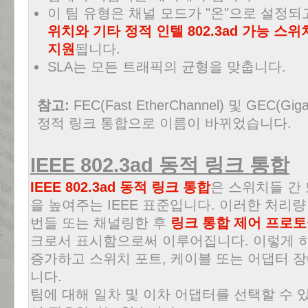
이 팀 유형은 채널 모드가 "온"으로 설정
위치와 기타 정적 인텔 802.3ad 가능 스위
지원
됩니다.
SLA는 모든 트래픽의 균형을 맞춥니다.
참고:
FEC(Fast EtherChannel) 및 GEC(Gig
정적 링크 통합으로 이름이 바뀌었습니다.
IEEE 802.3ad 동적 링크 통합
IEEE 802.3ad 동적 링크 통합
은 스위치들 간
을 높여주는 IEEE 표준입니다. 이러한 처리
번들 또는 채널링한 후
링크 통합 제어 프로토콜
크로서 표시함으로써 이루어집니다. 이렇게 하
증가하고 스위치 포트, 케이블 또는 어댑터 
니다.
팀에 대해 일차 및 이차 어댑터를 선택할 수 