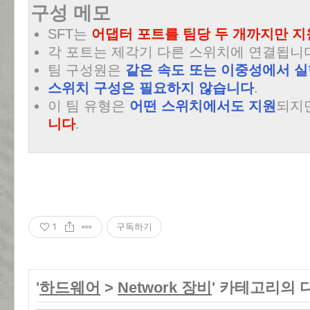
구성 메모
SFT는
어댑터 포트를 팀당 두 개까지만 지
각 포트는 제각기 다른 스위치에 연결됩니
팀 구성원은
같은 속도 또는 이중성에서 실
스위치 구성은 필요하지 않습니다
.
이 팀 유형은
어떤 스위치에서도 지원
되지
니다
.
1
구독하기
'
하드웨어
>
Network 장비
' 카테고리의 