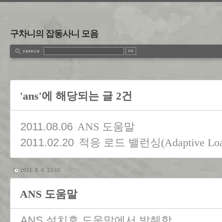
구차니의 잡동사니 모음
'ans'에 해당되는 글 2건
2011.08.06
ANS 도움말
2011.02.20
적응 로드 밸런싱(Adaptive Load 
2011. 8. 6. 23:10
ANS 도움말
ANS 설치후 도움말에서 발췌함