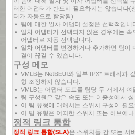
이 팀에 대해 일차 및 이차 어댑터를 선택할 수
러한 어댑터가 반드시 필요하지는 않습니다(선
터가 자동으로 할당됨).
팀에 대한 일차 어댑터 설정은 선택적입니
일차 어댑터가 선택되지 않은 경우에는 속
어댑터로 자동 선택됩니다.
일차 어댑터를 변경하거나 추가하면 팀이 
결이 끊길 수 있습니다.
구성 메모
VMLB는 NetBEUI와 일부 IPX* 트래픽
형 조정하지 않습니다.
VMLB는 어댑터 포트를 팀당 두 개에서 여
팀 구성원은 같은 속도 또는 이중성에서 
이 팀 유형에 대해서는 스위치 구성이 필요
이 팀 유형은 어떠한 스위치 또는 허브에나
정적 링크 통합
정적 링크 통합(SLA)
은 스위치들 간 또는 서