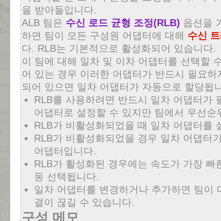
을 받아들입니다.
ALB 팀은
수신 로드 균형 조정(RLB)
옵션을 가
하면 팀이 모든 구성원 어댑터에 대해
수신 트
다. RLB는 기본적으로 활성화되어 있습니다.
이 팀에 대해 일차 및 이차 어댑터를 선택할 수
어 있는 경우 이러한 어댑터가 반드시 필요하지
되어 있으면 일차 어댑터가 자동으로 할당됩니
RLB를 사용하려면 반드시 일차 어댑터가 
어댑터로 설정할 수 있지만 팀에서 우선순
RLB가 비활성화되었을 때 일차 어댑터를 
RLB가 비활성화되었을 경우 일차 어댑터가
어댑터입니다.
RLB가 활성화된 경우에는 속도가 가장 빠
동 선택됩니다.
일차 어댑터를 변경하거나 추가하면 팀이 
결이 끊길 수 있습니다.
구성 메모