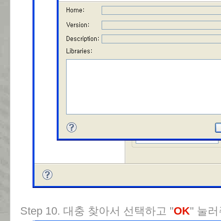
Step 10. 대충 찾아서 선택하고 "
OK
" 눌