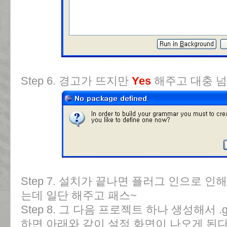
Step 6. 경고가 뜨지만
Yes
해주고 대충 
Step 7. 설치가 끝나면 플러그 인으로 인
는데 일단 해주고 패스~
Step 8. 그 다음 프로젝트 하나 생성해서
하면 아래와 같이 설정 화면이 나오게 된다