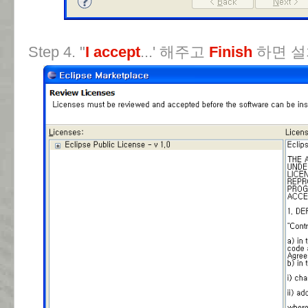
Step 4. "
I accept
...' 해주고
Finish
하면 설