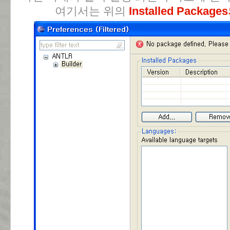
여기서는 위의
Installed Packages