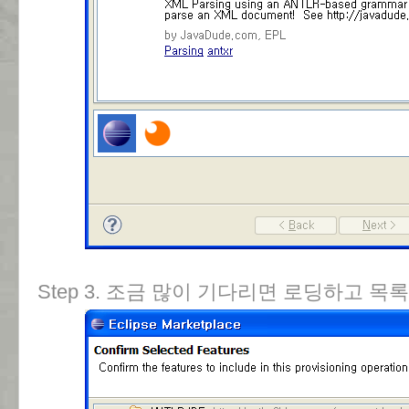
Step 3. 조금 많이 기다리면 로딩하고 