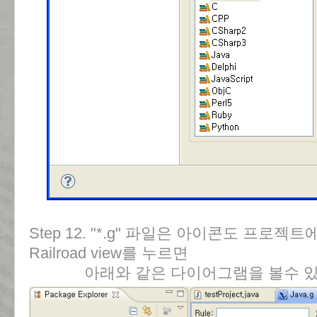
Step 12. "*.g" 파일은 아이콘도 프로
Railroad view를 누르면
아래와 같은 다이어그램을 볼수 있게