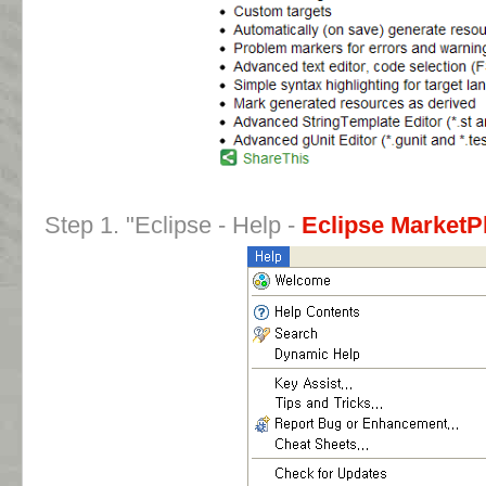
Step 1. "Eclipse - Help -
Eclipse MarketP