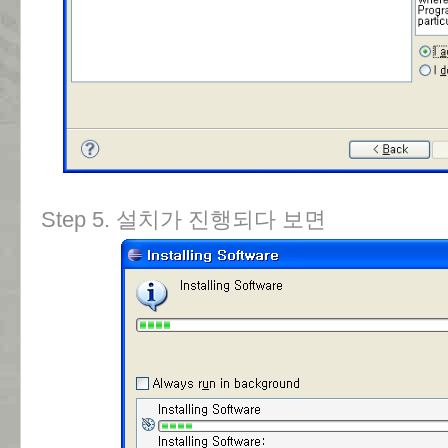
Step 5. 설치가 진행되다 보면