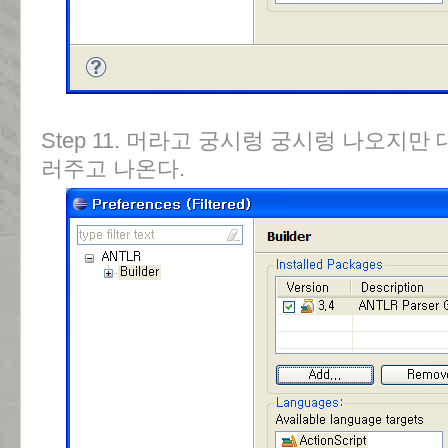
Step 11. 머라고 궁시렁 궁시렁 나오지만
러주고 나온다.