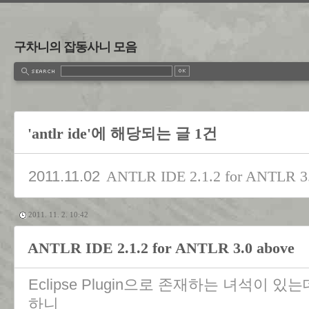
구차니의 잡동사니 모음
'antlr ide'에 해당되는 글 1건
2011.11.02
ANTLR IDE 2.1.2 for ANTLR 3
2011. 11. 2. 10:42
ANTLR IDE 2.1.2 for ANTLR 3.0 above
Eclipse Plugin으로 존재하는 녀석이 있는
하니