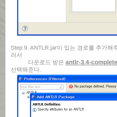
Step 9. ANTLR.jar이 있는 경로를 추가해
러서
antlr-3.4-complete
다운로드 받은
선택해준다.