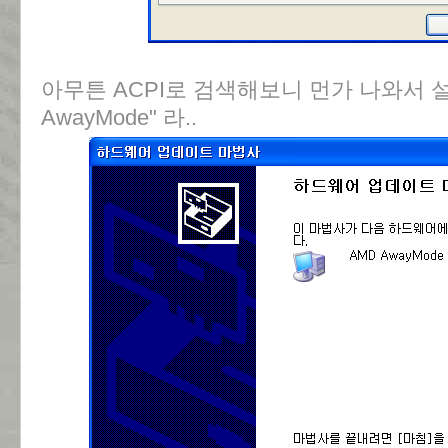
아무튼 ACPI로 검색해보니 먼가 나와서 
AwayMode" 라..