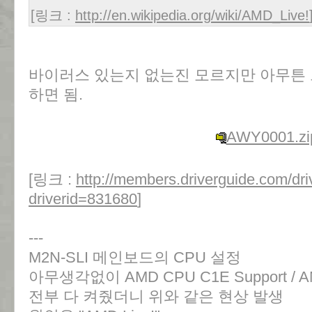
[링크 :
http://en.wikipedia.org/wiki/AMD_Live!
바이러스 있는지 없는진 모르지만 아무튼
하면 됨.
AWY0001.zi
[링크 :
http://members.driverguide.com/dri
driverid=831680
]
---
M2N-SLI 메인보드의 CPU 설정
아무생각없이 AMD CPU C1E Support / AMD L
전부 다 켜줬더니 위와 같은 현상 발생