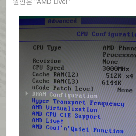
원인은 "AMD Live!"