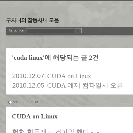
구차니의 잡동사니 모음
'cuda linux'에 해당되는 글 2건
2010.12.07
CUDA on Linux
2010.12.05
CUDA 예제 컴파일시 오류
2010. 12. 7. 23:49
CUDA on Linux
헉헉 힘들게도 컴파일 했다 -_-