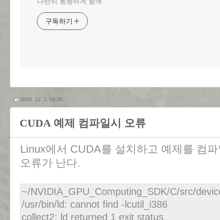
나란히 동등하게 함께
구독하기
2010. 12. 5. 19:36
CUDA 예제 컴파일시 오류
Linux에서 CUDA를 설치하고 예제를 컴
오류가 난다.
~/NVIDIA_GPU_Computing_SDK/C/src/devi
/usr/bin/ld: cannot find -lcutil_i386
collect2: ld returned 1 exit status