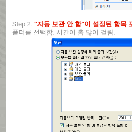
Step 2.
"자동 보관 안 함"이 설정된 항목 
폴더를 선택함. 시간이 촘 많이 걸림.