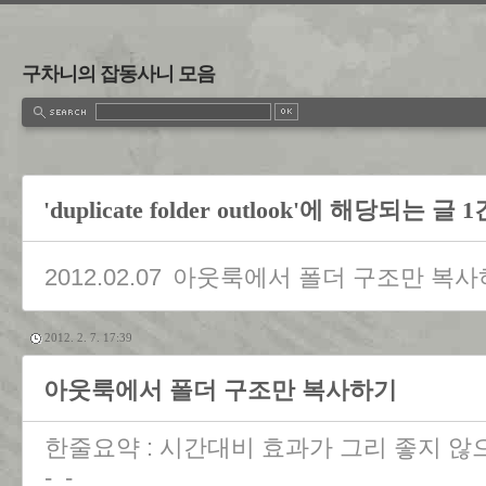
구차니의 잡동사니 모음
'duplicate folder outlook'에 해당되는 글 1
2012.02.07
아웃룩에서 폴더 구조만 복사
2012. 2. 7. 17:39
아웃룩에서 폴더 구조만 복사하기
한줄요약 : 시간대비 효과가 그리 좋지 
-_-