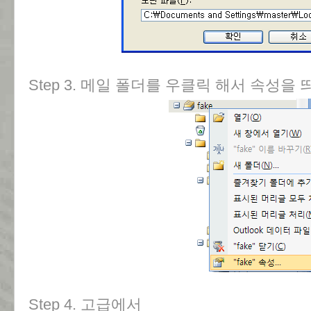
Step 3. 메일 폴더를 우클릭 해서 속성을 
Step 4. 고급에서