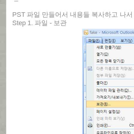
PST 파일 만들어서 내용들 복사하고 나서
Step 1. 파일 - 보관