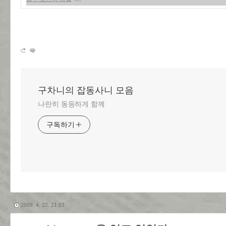
구차니의 잡동사니 모음
나란히 동등하게 함께
구독하기
2009. 4. 22. 21:03