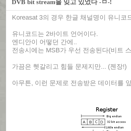
DVB bit stream을 잊고 있었다 -ㅁ-!
Koreasat 3의 경우 한글 채널명이 유니코
유니코드는 2바이트 언어이다.
엔디안이 어떻던 간에..
전송시에는 MSB가 우선 전송된다(비트 
가끔은 헷갈리고 힘들 문제지만... (젠장!)
아무튼, 이런 문제로 전송받은 데이터를 