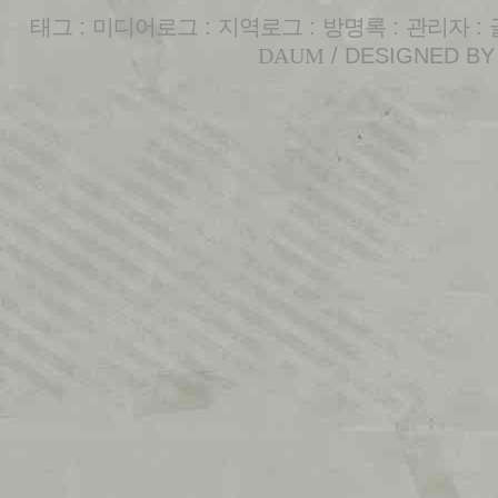
태그
:
미디어로그
:
지역로그
:
방명록
:
관리자
:
DAUM
/ DESIGNED B