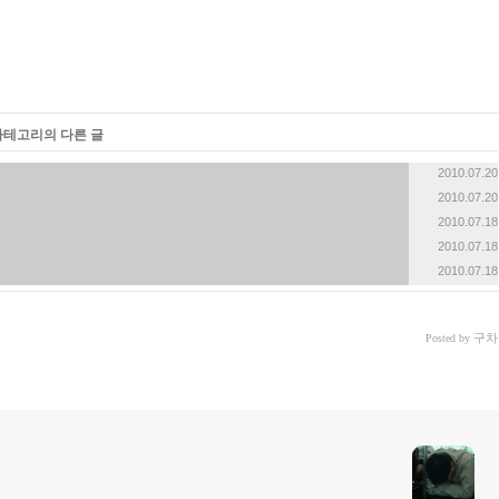
 카테고리의 다른 글
2010.07.20
2010.07.20
2010.07.18
2010.07.18
2010.07.18
구차
Posted by