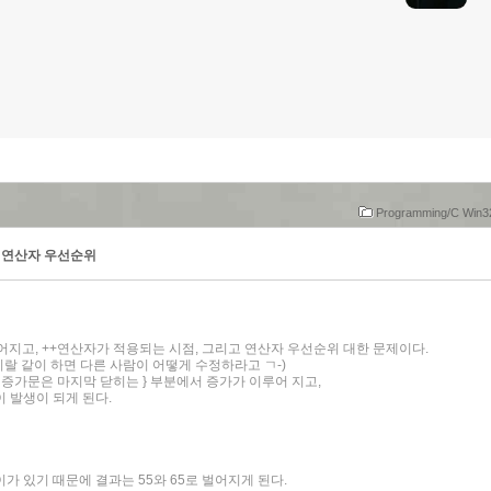
Programming/C Win
to / 연산자 우선순위
어지고, ++연산자가 적용되는 시점, 그리고 연산자 우선순위 대한 문제이다.
지랄 같이 하면 다른 사람이 어떻게 수정하라고 ㄱ-)
) 에서 증가문은 마지막 닫히는 } 부분에서 증가가 이루어 지고,
 발생이 되게 된다.
 있기 때문에 결과는 55와 65로 벌어지게 된다.