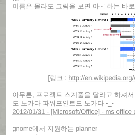
이름은 몰라도 그림을 보면 아~! 하는 바로
[링크 :
http://en.wikipedia.org
아무튼, 프로젝트 스계줄을 달라고 하셔서
도 노가다 파워포인트도 노가다 -_-
2012/01/31 - [Microsoft/Office] - ms 
gnome에서 지원하는 planner