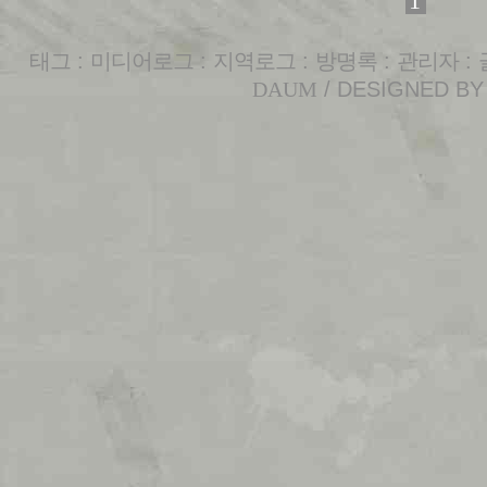
1
태그
:
미디어로그
:
지역로그
:
방명록
:
관리자
:
DAUM
/ DESIGNED B