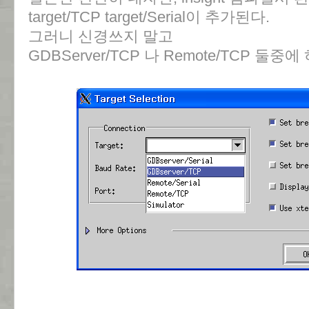
target/TCP target/Serial이 추가된다.
그러니 신경쓰지 말고
GDBServer/TCP 나 Remote/TCP 둘