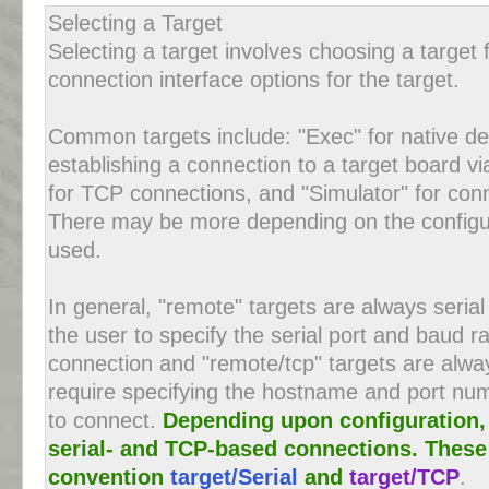
Selecting a Target
Selecting a target involves choosing a target
connection interface options for the target.
Common targets include: "Exec" for native de
establishing a connection to a target board vi
for TCP connections, and "Simulator" for conn
There may be more depending on the configur
used.
In general, "remote" targets are always seria
the user to specify the serial port and baud r
connection and "remote/tcp" targets are alw
require specifying the hostname and port nu
to connect.
Depending upon configuration
serial- and TCP-based connections. These
convention
target/Serial
and
target/TCP
.