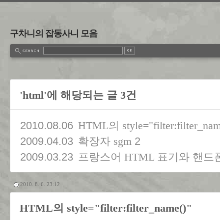
구차니의 잡동사니 모음
'html'에 해당되는 글 3건
2010.08.06
HTML의 style="filter:filter_nam
2009.04.03
2
확장자 sgm
2009.03.23
프랑스어 HTML 표기와 핸드
2010. 8. 6. 23:12
HTML의 style="filter:filter_name()"