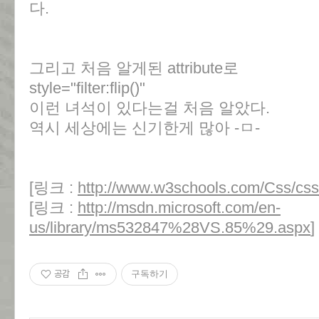
다.
그리고 처음 알게된 attribute로
style="filter:flip()"
이런 녀석이 있다는걸 처음 알았다.
역시 세상에는 신기한게 많아 -ㅁ-
[링크 :
http://www.w3schools.com/Css/cs
[링크 :
http://msdn.microsoft.com/en-
us/library/ms532847%28VS.85%29.aspx
]
공감
구독하기