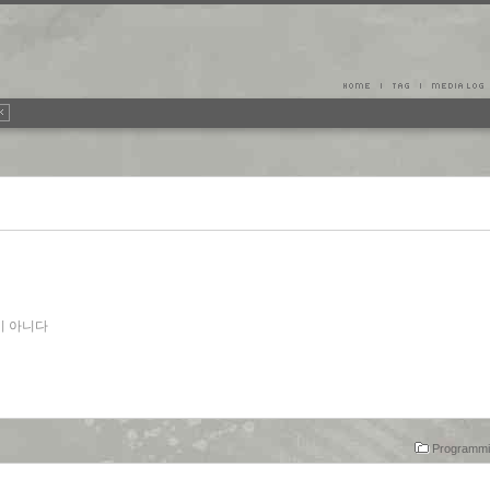
법이 아니다
Programmin