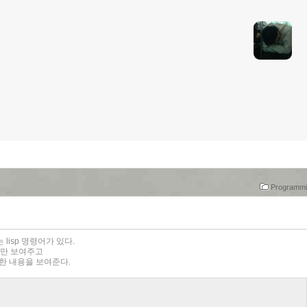
Programmin
는 lisp 명령어가 있다.
 내용만 보여주고
제외한 내용을 보여준다.