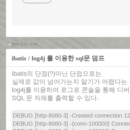
2014. 5. 21. 22:04
ibatis / log4j 를 이용한 sql문 덤프
ibatis의 단점(?)아닌 단점으로는
실제로 값이 넘어가는지 알기가 어렵다는 
log4j를 이용하여 로그로 콘솔을 통해 
SQL 문 자체를 출력할 수 있다.
DEBUG [http-8080-3] -Created connection 1
DEBUG [http-8080-3] -{conn-100000} Connec