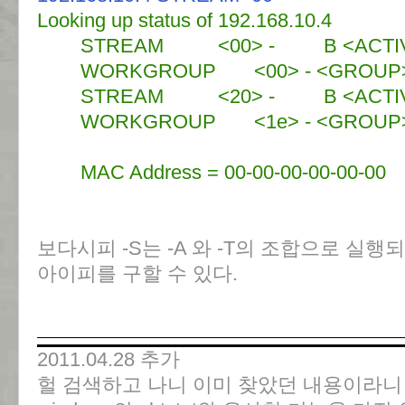
Looking up status of 192.168.10.4
STREAM <00> - B <ACTIV
WORKGROUP <00> - <GROUP> 
STREAM <20> - B <ACTIV
WORKGROUP <1e> - <GROUP> 
MAC Address = 00-00-00-00-00-00
보다시피 -S는 -A 와 -T의 조합으로 실행
아이피를 구할 수 있다.
2011.04.28 추가
헐 검색하고 나니 이미 찾았던 내용이라니 