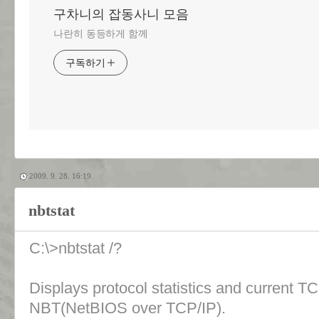
구차니의 잡동사니 모음
나란히 동등하게 함께
구독하기
2009. 9. 28. 16:19
nbtstat
C:\>nbtstat /?
Displays protocol statistics and current T
NBT(NetBIOS over TCP/IP).