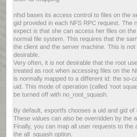
nfsd bases its access control to files on the
gid provided in each NFS RPC request. The n
expect is that she can access her files on the
normal file system. This requires that the sa
the client and the server machine. This is not 
desirable.
Very often, it is not desirable that the root us
treated as root when accessing files on the N
is normally mapped to a different id: the so
uid. This mode of operation (called 'root squa
be turned off with no_root_squash.
By default, exportfs chooses a uid and gid o
These values can also be overridden by the 
Finally, you can map all user requests to the
the all_squash option.