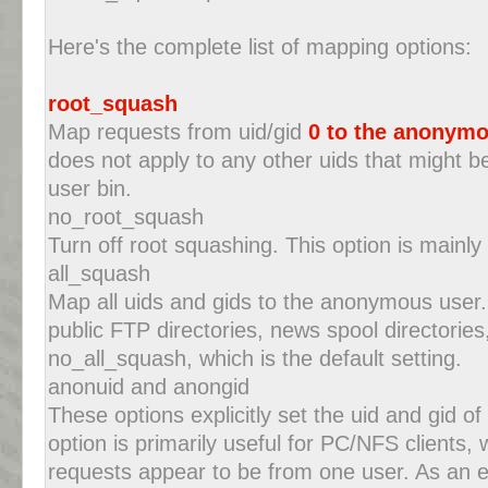
Here's the complete list of mapping options:
root_squash
Map requests from uid/gid
0 to the anonym
does not apply to any other uids that might be
user bin.
no_root_squash
Turn off root squashing. This option is mainly u
all_squash
Map all uids and gids to the anonymous user
public FTP directories, news spool directories
no_all_squash, which is the default setting.
anonuid and anongid
These options explicitly set the uid and gid 
option is primarily useful for PC/NFS clients,
requests appear to be from one user. As an 