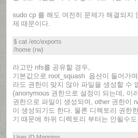
sudo cp 를 해도 여전히 문제가 해결되지
제 때문이다.
$
cat /etc/exports
/home (rw)
라고만 nfs를 공유할 경우,
기본값으로 root_squash 옵션이 들어가
라도 권한이 맞지 않아 파일을 생성할 수 
(anonymous 권한으로 설정이 되는데, 이러한
권한으로 파일이 생성되며, other 권한이 
이 생성되기도 한다. 물론 디렉토리 권한
기 때문에 하위 디렉토리 부터는 안될수도
User ID Mapping