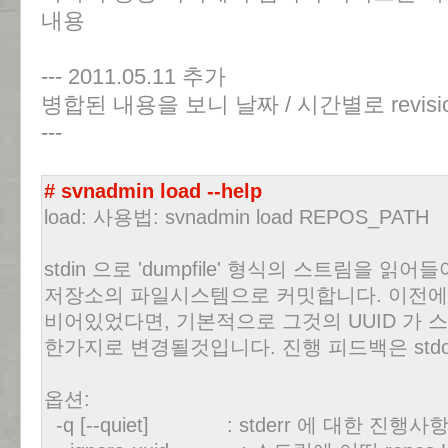
내용
--- 2011.05.11 추가
병합된 내용을 보니 날짜 / 시간별로 revis
---
# svnadmin load --help
load: 사용법: svnadmin load REPOS_PATH
stdin 으로 'dumpfile' 형식의 스트림을 읽
저장소의 파일시스템으로 커밋합니다. 이전에
비어있었다면, 기본적으로 그것의 UUID 가 
한가지로 변경될것입니다. 진행 피드백은 stdo
옵션:
-q [--quiet] : stderr 에 대한 진