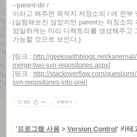
--parent-dir /
이라고 해주면 목적지 저장소의 / 에 전부
(실험해보진 않았지만 parent는 저장소의
엄밀하게는 미리 디렉토리를 생성해주고 
가능할 것으로 보인다.)
[링크 :
http://geekswithblogs.net/kariemali
merge-two-svn-repositories.aspx
]
[링크 :
http://stackoverflow.com/questions
svn-repositories-into-one
]
공감
구독하기
'
프로그램 사용
>
Version Control
' 카