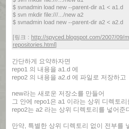
$ svnadmin load new --parent-dir a1 < a1.d
$ svn mkdir file:///.../new a2
$ svnadmin load new --parent-dir a2 < a2.d
[링크 :
http://spyced.blogspot.com/2007/09/m
repositories.html
]
간단하게 요약하자면
repo1 의 내용을 a1.d 에
repo2 의 내용을 a2.d 에 파일로 저장하고
new라는 새로운 저장소를 만들어
그 안에 repo1은 a1 이라는 상위 디렉토
repo2는 a2 라는 상위 디렉토리를 넣어준
만약, 특별한 상위 디렉토리 없이 전부를