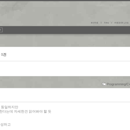
글 1건
Programming/C
 동일하지만
 한다는데 자세한건 읽어봐야 할 듯
 작성하고