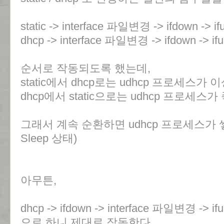
static -> interface 파일변경 -> ifdown -> if
dhcp -> interface 파일변경 -> ifdown -> ifup
순서로 작동되도록 했는데,
static에서 dhcp로는 udhcp 프로세스
dhcp에서 static으로는 udhcp 프로세스가
그래서 계속 순환하면 udhcp 프로세스가
Sleep 상태)
아무튼,
dhcp -> ifdown -> interface 파일변경 -> ifup
으로 하니 제대로 작동한다.