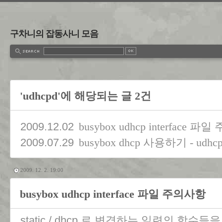
구차니의 잡동사니 모음
'udhcpd'에 해당되는 글 2건
2009.12.02
busybox udhcp interface 
2009.07.29
busybox dhcp 사용하기 - udhcp
2009. 12. 2. 19:00
busybox udhcp interface 파일 주의사항
static / dhcp 로 변경하는 일련의 함수