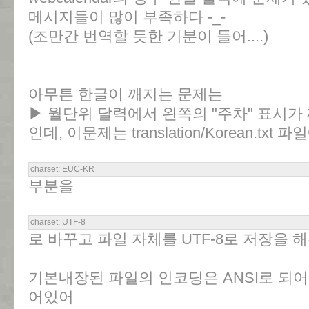
메시지들이 많이 부족하다 -_-
(조만간 번역할 듯한 기분이 들어....)
아무튼 한글이 깨지는 문제는
▶ 월단위 달력에서 왼쪽의 "주차" 표시가
인데, 이문제는 translation/Korean.txt 
charset: EUC-KR
부분을
charset: UTF-8
로 바꾸고 파일 자체를 UTF-8로 저장을 
기본내장된 파일의 인코딩은 ANSI로 되어있
어있어