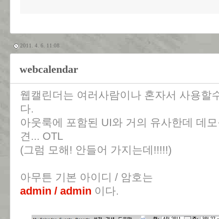
2011. 4. 6. 11:08
webcalendar
웹캘린더는 여러사람이나 혼자서 사용할수
다.
아웃룩에 포함된 UI와 거의 유사한데 데모
견... OTL
(그럼 모해! 안들어 가지는데!!!!!)
아무튼 기본 아이디 / 암호는
admin / admin
이다.