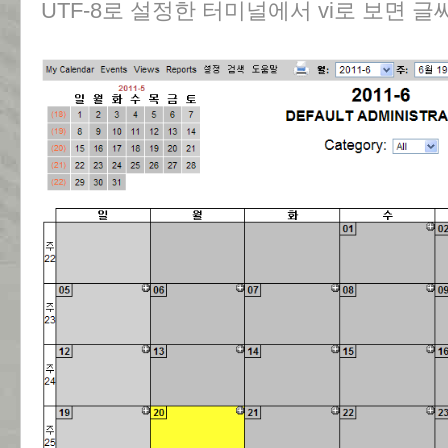
UTF-8로 설정한 터미널에서 vi로 보면 