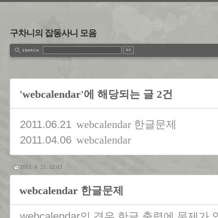
구차니의 잡동사니 모음
'webcalendar'에 해당되는 글 2건
2011.06.21
webcalendar 한글문제
2011.04.06
webcalendar
2011. 6. 21. 12:03
webcalendar 한글문제
webcalendar의 경우 한글 출력에 문제