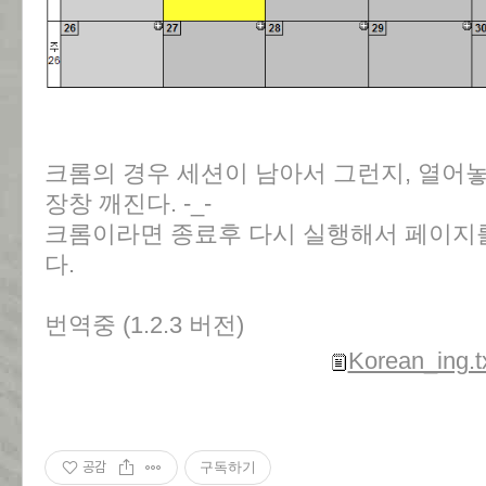
크롬의 경우 세션이 남아서 그런지, 열어
장창 깨진다. -_-
크롬이라면 종료후 다시 실행해서 페이지
다.
번역중 (1.2.3 버전)
Korean_ing.t
공감
구독하기