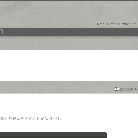
프로그램 사용
고 cd만 마운트 해주면 되는줄 알았는데..